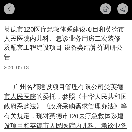
英德市120医疗急救体系建设项目和英德市
人民医院内儿科、急诊业务用房二次装修
及配套工程建设项目-设备类结算价调研公
告
2026-05-13
广州名都建设项目管理有限公司
受
英德
市人民医院
的委托，参照《中华人民共和国
政府采购法》《政府采购需求管理办法》等
有关规定，现对
英德市
120医疗急救体系建
设项目和英德市人民医院内儿科、急诊业务