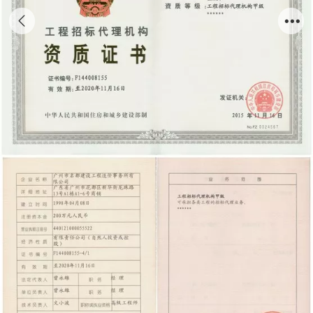
工程招标代理甲级资质